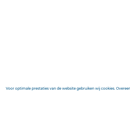
Voor optimale prestaties van de website gebruiken wij cookies. Overe