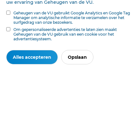
uw ervaring van Geheugen van de VU.
Geheugen van de VU gebruikt Google Analytics en Google Tag
Manager om analytische informatie te verzamelen over het
surfgedrag van onze bezoekers.
Om gepersonaliseerde advertenties te laten zien maakt
Geheugen van de VU gebruik van een cookie voor het
advertentiesysteem.
Ook interessant voor u
Alles accepteren
Opslaan