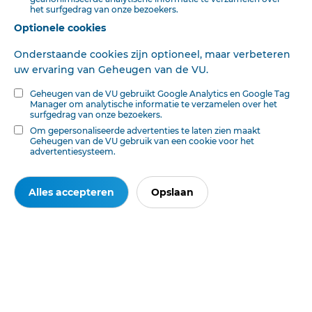
het surfgedrag van onze bezoekers.
Optionele cookies
Onderstaande cookies zijn optioneel, maar verbeteren
uw ervaring van Geheugen van de VU.
Geheugen van de VU gebruikt Google Analytics en Google Tag
Manager om analytische informatie te verzamelen over het
surfgedrag van onze bezoekers.
Om gepersonaliseerde advertenties te laten zien maakt
Geheugen van de VU gebruik van een cookie voor het
advertentiesysteem.
BEKIJK HET ORIGINEEL
Alles accepteren
Opslaan
Ook interessant voor u