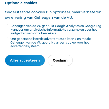
Optionele cookies
Onderstaande cookies zijn optioneel, maar verbeteren
uw ervaring van Geheugen van de VU.
Geheugen van de VU gebruikt Google Analytics en Google Tag
Manager om analytische informatie te verzamelen over het
surfgedrag van onze bezoekers.
Om gepersonaliseerde advertenties te laten zien maakt
Geheugen van de VU gebruik van een cookie voor het
advertentiesysteem.
Ook interessant voor u
Alles accepteren
Opslaan