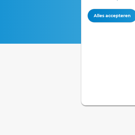
Alles accepteren