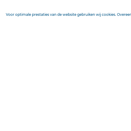
Voor optimale prestaties van de website gebruiken wij cookies. Overe