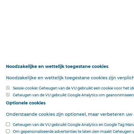
Noodzakelijke en wettelijk toegestane cookies
Noodzakelijke en wettelijk toegestane cookies zijn verpli
Sessie-cookie: Geheugen van de VU gebruikt een cookie voor het iden
Geheugen van de VU gebruikt Google Analytics om geanonimiseerde
Optionele cookies
Onderstaande cookies zijn optioneel, maar verbeteren uw
Geheugen van de VU gebruikt Google Analytics en Google Tag Mana
Om gepersonaliseerde advertenties te laten zien maakt Geheugen v