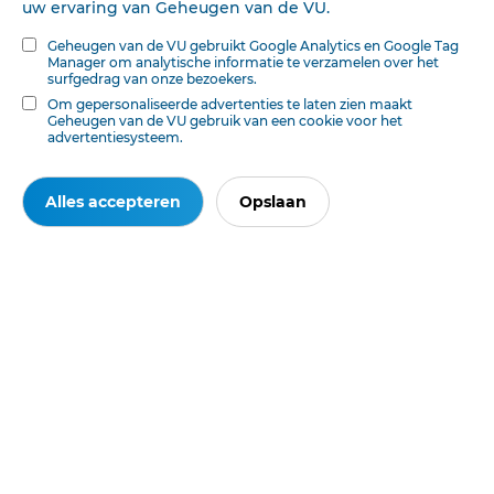
uw ervaring van Geheugen van de VU.
Geheugen van de VU gebruikt Google Analytics en Google Tag
Manager om analytische informatie te verzamelen over het
surfgedrag van onze bezoekers.
Om gepersonaliseerde advertenties te laten zien maakt
Geheugen van de VU gebruik van een cookie voor het
advertentiesysteem.
Alles accepteren
Opslaan
Ook interessant voor u