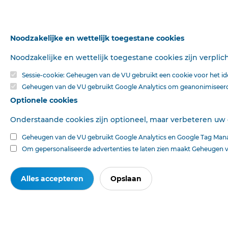
Noodzakelijke en wettelijk toegestane cookies
Noodzakelijke en wettelijk toegestane cookies zijn verpli
Sessie-cookie: Geheugen van de VU gebruikt een cookie voor het iden
Geheugen van de VU gebruikt Google Analytics om geanonimiseerde
Optionele cookies
Onderstaande cookies zijn optioneel, maar verbeteren uw
Geheugen van de VU gebruikt Google Analytics en Google Tag Mana
Om gepersonaliseerde advertenties te laten zien maakt Geheugen v
Alles accepteren
Opslaan